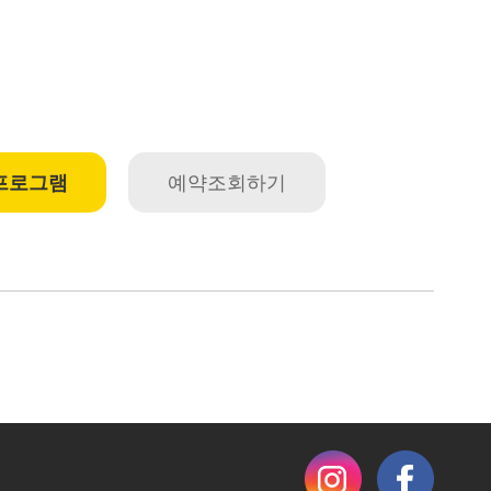
프로그램
예약조회하기