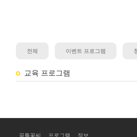
전체
이벤트 프로그램
교육 프로그램
꿈틀꽃씨
프로그램
정보