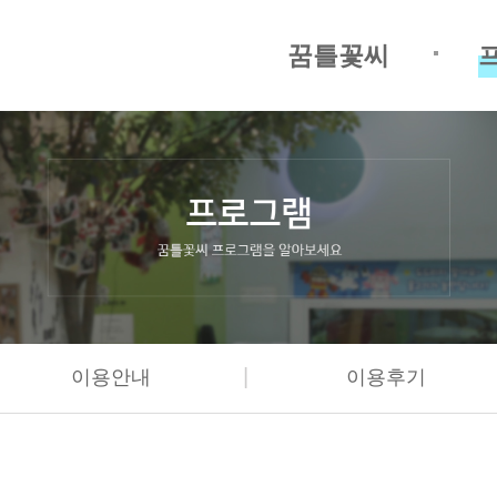
꿈틀꽃씨
|
이용안내
이용후기