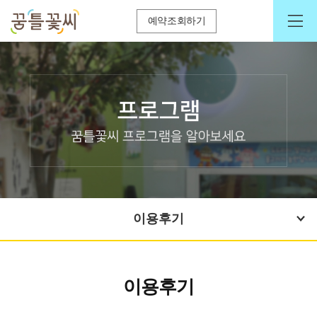
예약조회하기
이용후기
이용후기